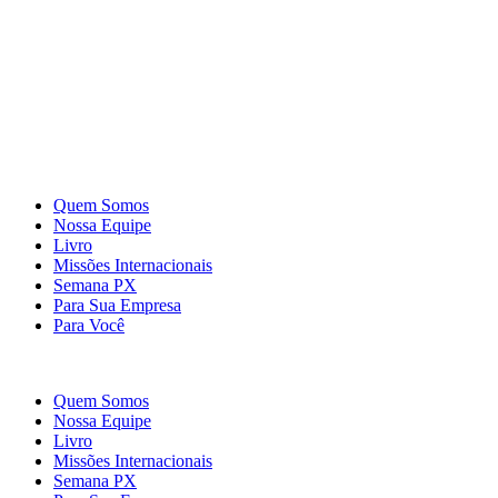
Quem Somos
Nossa Equipe
Livro
Missões Internacionais
Semana PX
Para Sua Empresa
Para Você
Quem Somos
Nossa Equipe
Livro
Missões Internacionais
Semana PX